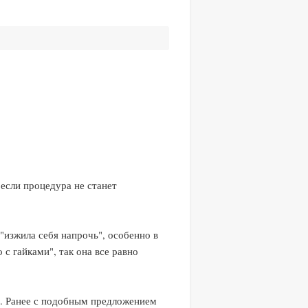
если процедура не станет
изжила себя напрочь", особенно в
 с гайками", так она все равно
. Ранее с подобным предложением