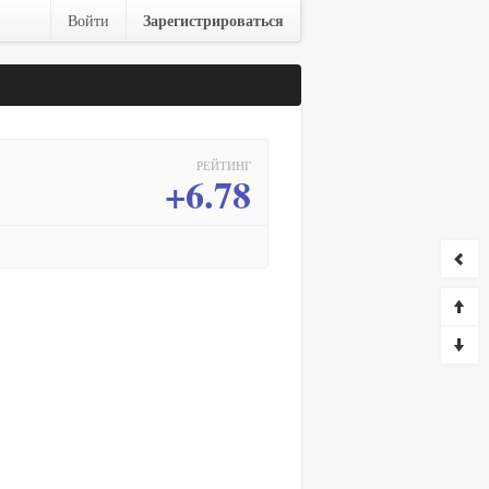
Зарегистрироваться
Войти
РЕЙТИНГ
+6.78