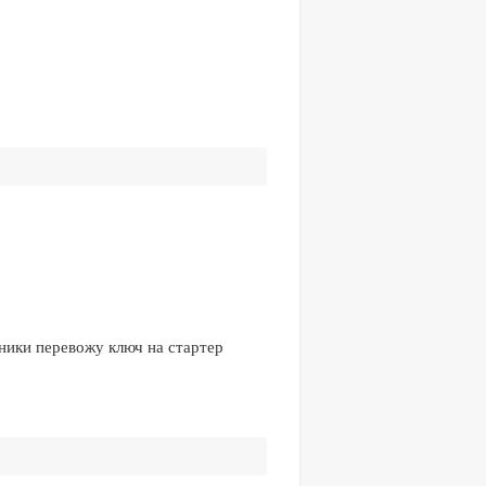
тники перевожу ключ на стартер