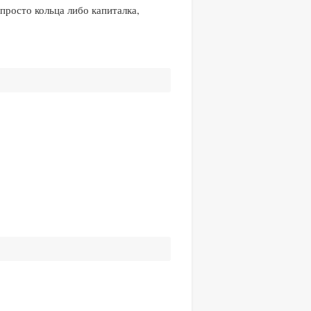
 просто кольца либо капиталка,