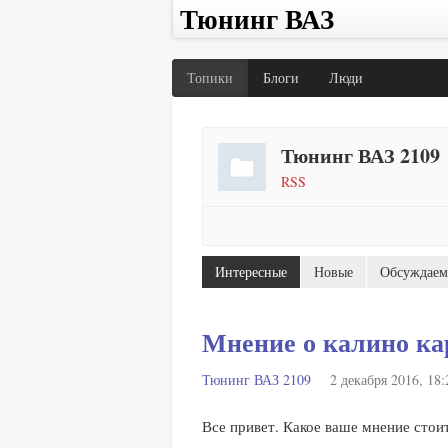
Тюнинг ВАЗ
Топики
Блоги
Люди
Тюнинг ВАЗ 2109
RSS
Интересные
Новые
Обсуждаем
Мнение о калино ка
Тюнинг ВАЗ 2109
2 декабря 2016, 18:
Все привет. Какое ваше мнение стоит