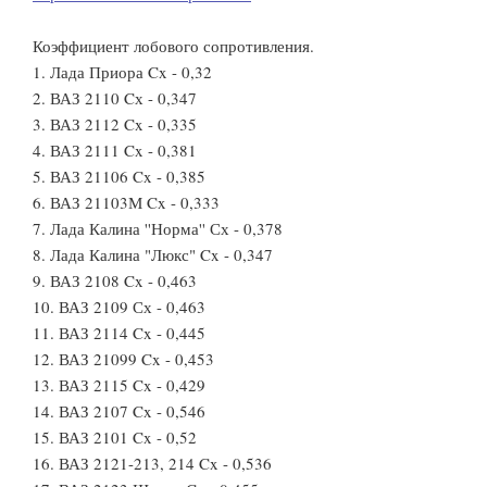
Коэффициент лобового сопротивления.
1. Лада Приора Cx - 0,32
2. ВАЗ 2110 Cх - 0,347
3. ВАЗ 2112 Cx - 0,335
4. ВАЗ 2111 Cx - 0,381
5. ВАЗ 21106 Cx - 0,385
6. ВАЗ 21103М Cx - 0,333
7. Лада Калина ''Норма'' Сх - 0,378
8. Лада Калина "Люкс" Cx - 0,347
9. ВАЗ 2108 Cx - 0,463
10. ВАЗ 2109 Сх - 0,463
11. ВАЗ 2114 Cx - 0,445
12. ВАЗ 21099 Cx - 0,453
13. ВАЗ 2115 Cx - 0,429
14. ВАЗ 2107 Cx - 0,546
15. ВАЗ 2101 Cx - 0,52
16. ВАЗ 2121-213, 214 Cx - 0,536