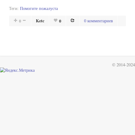
Теги:
Помогите пожалуста
Ketc
0
0
0 комментариев
© 2014-2024