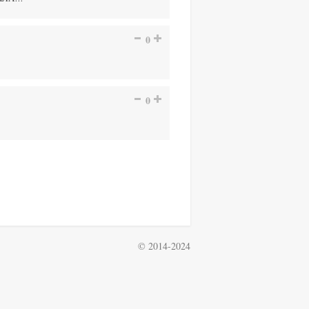
0
0
© 2014-2024