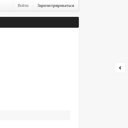
Зарегистрироваться
Войти