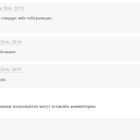
я 2016, 20:51
стандарт либо тебя разводят..
 2016, 20:54
 большое.
 2016, 20:55
да..
анные пользователи могут оставлять комментарии.