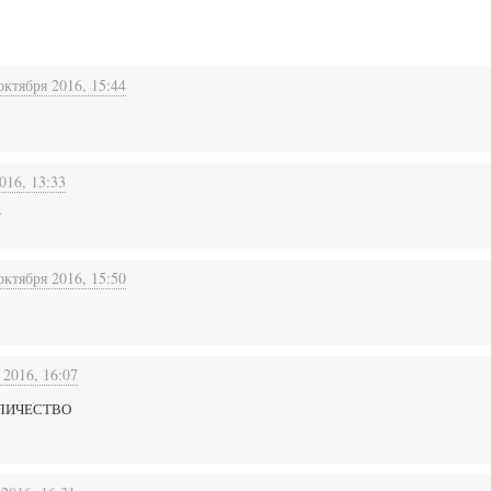
октября 2016, 15:44
016, 13:33
?
октября 2016, 15:50
 2016, 16:07
ОЛИЧЕСТВО