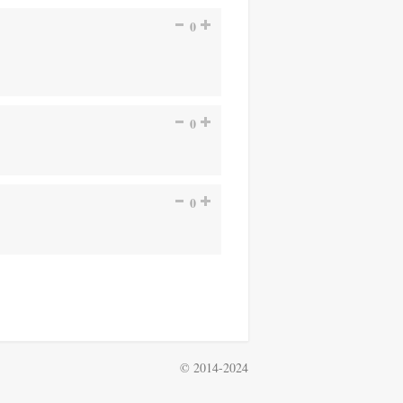
0
0
0
© 2014-2024