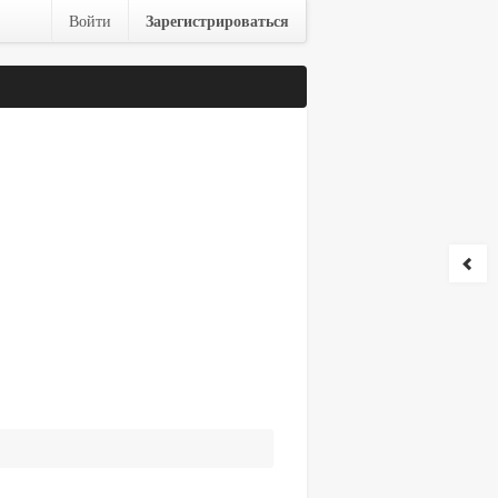
Зарегистрироваться
Войти