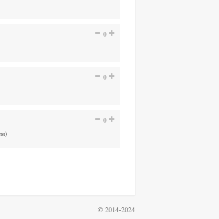
0
0
0
ем)
© 2014-2024