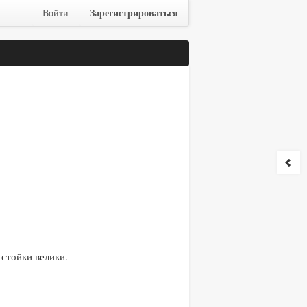
Зарегистрироваться
Войти
стойки велики.