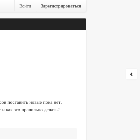
Зарегистрироваться
Войти
сов поставить новые пока нет,
 и как это правильно делать?