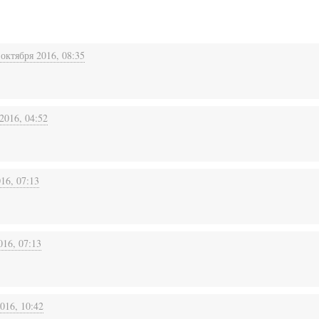
 октября 2016, 08:35
2016, 04:52
16, 07:13
016, 07:13
016, 10:42