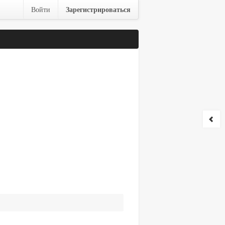
Зарегистрироваться
Войти