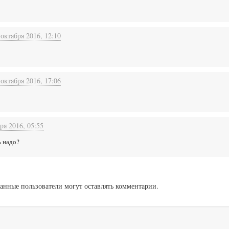
 октября 2016, 12:10
 октября 2016, 17:06
ря 2016, 05:55
ь надо?
анные пользователи могут оставлять комментарии.