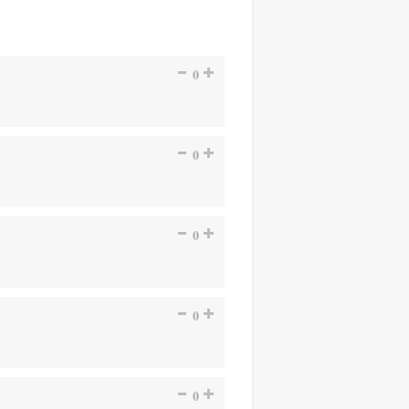
0
0
0
0
0