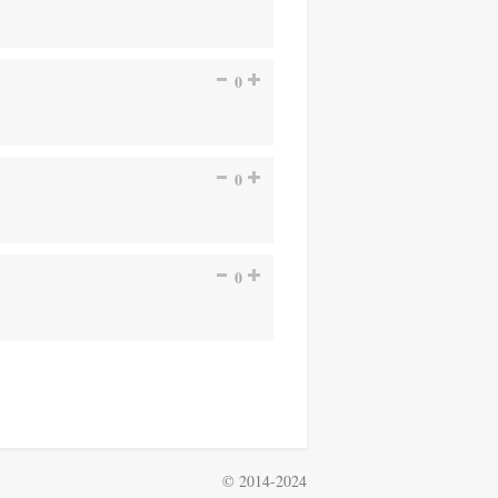
0
0
0
© 2014-2024