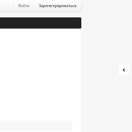
Зарегистрироваться
Войти