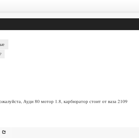
ые
P
ожалуйста, Ауди 80 мотор 1.8, карбюратор стоит от ваза 2109