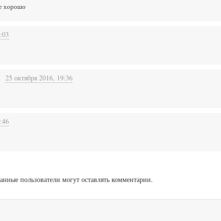
еще хорошо
:03
h
25 октября 2016, 19:36
:46
анные пользователи могут оставлять комментарии.