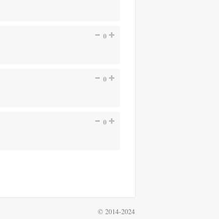
0
0
0
© 2014-2024