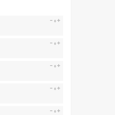
0
0
0
0
0