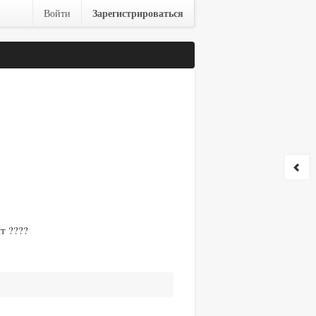
Зарегистрироваться
Войти
т ????