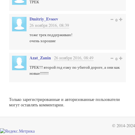
ТРЕК
Dmitriy_Evseev
0
26 ноября 2016, 08:39
тоже трек поддерживаю!
очень хорошие
Azat_Zanin
26 ноября 2016, 08:49
0
ТРЕК!!! второй год езжу по убитой дороге, а они как
новые!!!!!!!
Только зарегистрированные и авторизованные пользователи
могут оставлять комментарии.
© 2014-2024