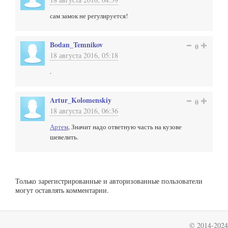
сам замок не регулируется!
Bodan_Temnikov
0
18 августа 2016, 05:18
.
Artur_Kolomenskiy
0
18 августа 2016, 06:36
Артем
, Значит надо ответную часть на кузове
шевелить.
Только зарегистрированные и авторизованные пользователи
могут оставлять комментарии.
© 2014-2024