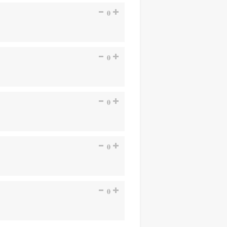
0
0
0
0
0