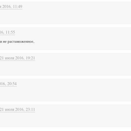
 2016, 11:49
16, 11:55
 и не растаможенное,
21 июля 2016, 19:21
16, 20:54
21 июля 2016, 23:11