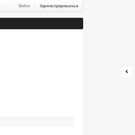
Зарегистрироваться
Войти