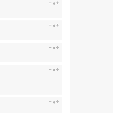
0
0
0
0
0