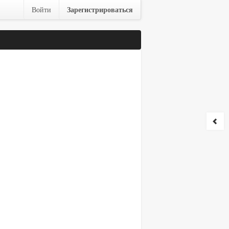
Зарегистрироваться
Войти