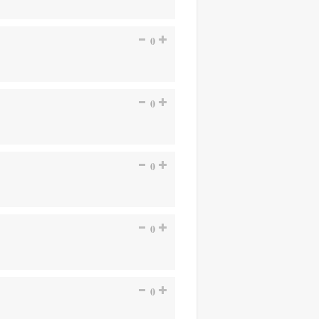
0
0
0
0
0