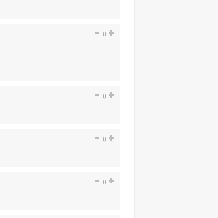
0
0
0
0