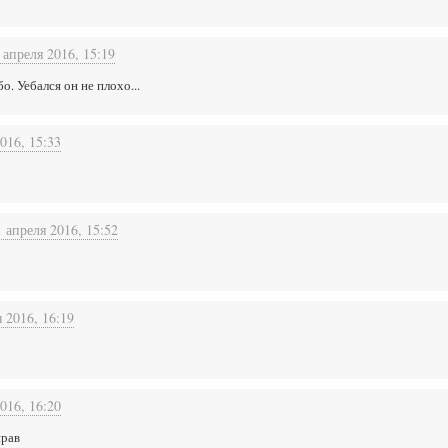
 апреля 2016, 15:19
. Уебался он не плохо...
016, 15:33
1 апреля 2016, 15:52
 2016, 16:19
016, 16:20
прав