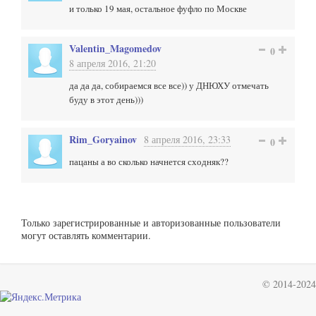
и только 19 мая, остальное фуфло по Москве
Valentin_Magomedov
0
8 апреля 2016, 21:20
да да да, собираемся все все)) у ДНЮХУ отмечать
буду в этот день)))
Rim_Goryainov
8 апреля 2016, 23:33
0
пацаны а во сколько начнется сходняк??
Только зарегистрированные и авторизованные пользователи
могут оставлять комментарии.
© 2014-2024