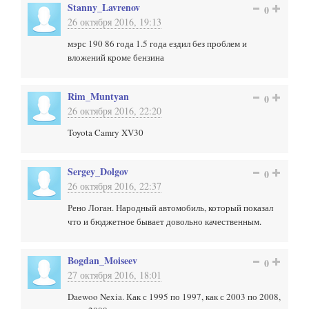
Stanny_Lavrenov
0
26 октября 2016, 19:13
мэрс 190 86 года 1.5 года ездил без проблем и
вложений кроме бензина
Rim_Muntyan
0
26 октября 2016, 22:20
Toyota Camry XV30
Sergey_Dolgov
0
26 октября 2016, 22:37
Рено Логан. Народный автомобиль, который показал
что и бюджетное бывает довольно качественным.
Bogdan_Moiseev
0
27 октября 2016, 18:01
Daewoo Nexia. Как с 1995 по 1997, как с 2003 по 2008,