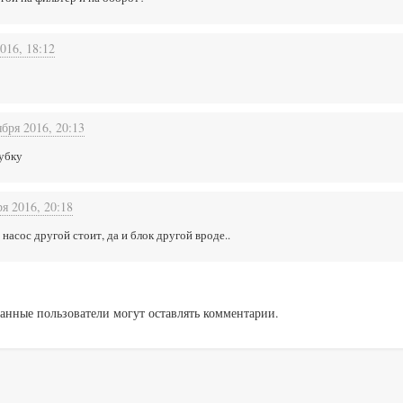
016, 18:12
ября 2016, 20:13
убку
ря 2016, 20:18
насос другой стоит, да и блок другой вроде..
анные пользователи могут оставлять комментарии.