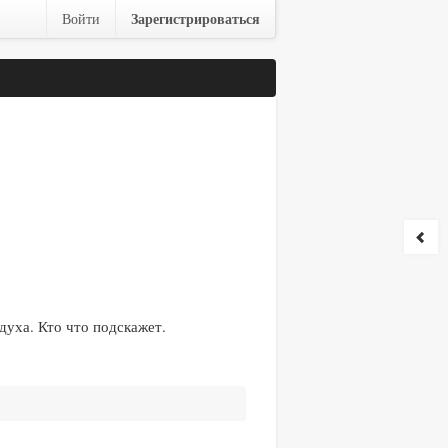
Зарегистрироваться
Войти
здуха. Кто что подскажет.