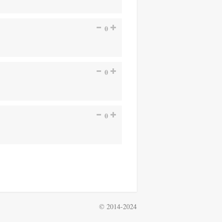
0
0
0
© 2014-2024