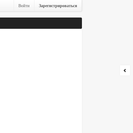
Зарегистрироваться
Войти