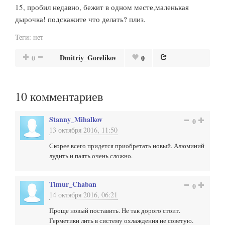
15, пробил недавно, бежит в одном месте,маленькая
дырочка! подскажите что делать? плиз.
Теги:
нет
Dmitriy_Gorelikov
0
0
10
комментариев
Stanny_Mihalkov
0
13 октября 2016, 11:50
Скорее всего придется приобретать новый. Алюминий
лудить и паять очень сложно.
Timur_Chaban
0
14 октября 2016, 06:21
Проще новый поставить. Не так дорого стоит.
Герметики лить в систему охлаждения не советую.