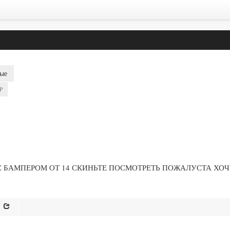
ые
P
 С БАМПЕРОМ ОТ 14 СКИНЬТЕ ПОСМОТРЕТЬ ПОЖАЛУСТА ХО