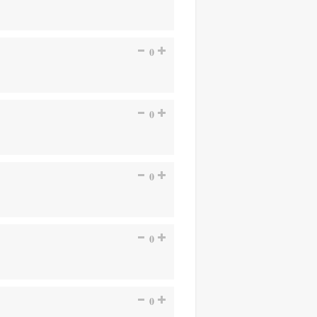
0
0
0
0
0