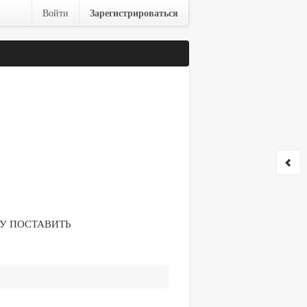
Зарегистрироваться
Войти
ЧУ ПОСТАВИТЬ