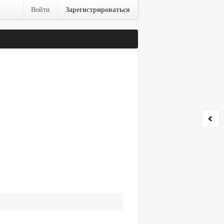
Зарегистрироваться
Войти