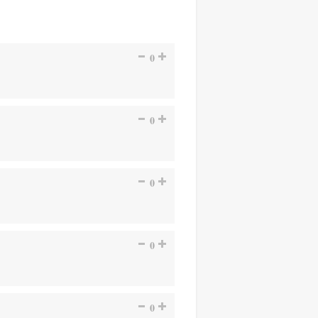
0
0
0
0
0