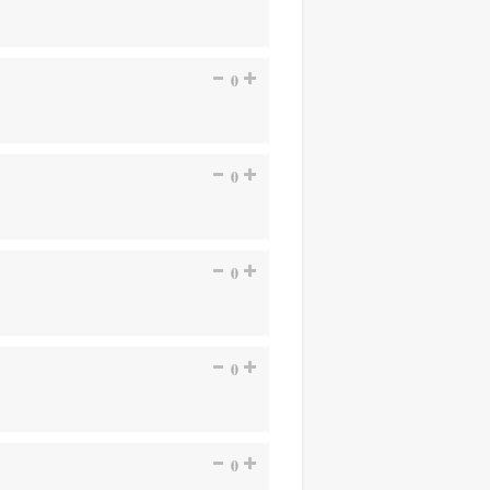
0
0
0
0
0