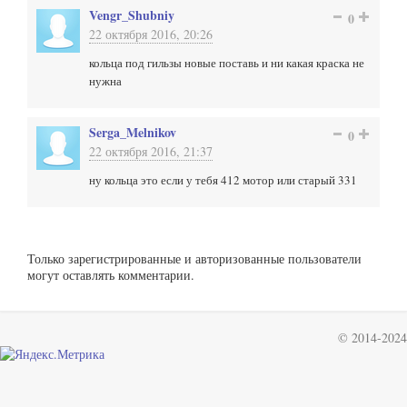
Vengr_Shubniy
0
22 октября 2016, 20:26
кольца под гильзы новые поставь и ни какая краска не
нужна
Serga_Melnikov
0
22 октября 2016, 21:37
ну кольца это если у тебя 412 мотор или старый 331
Только зарегистрированные и авторизованные пользователи
могут оставлять комментарии.
© 2014-2024