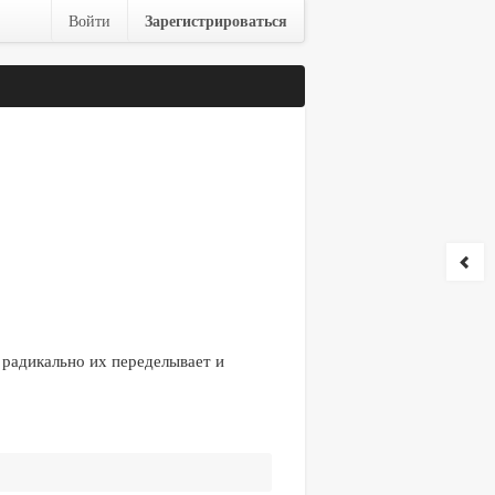
Зарегистрироваться
Войти
 радикально их переделывает и