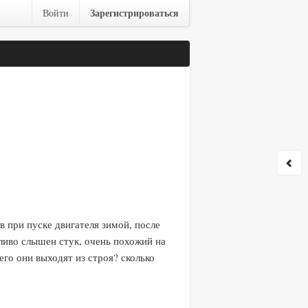
Зарегистрироваться
Войти
в при пуске двигателя зимой, после
тливо слышен стук, очень похожий на
его они выходят из строя? сколько