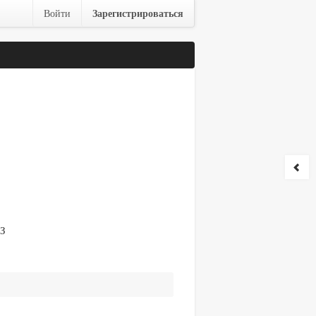
Зарегистрироваться
Войти
АЗ