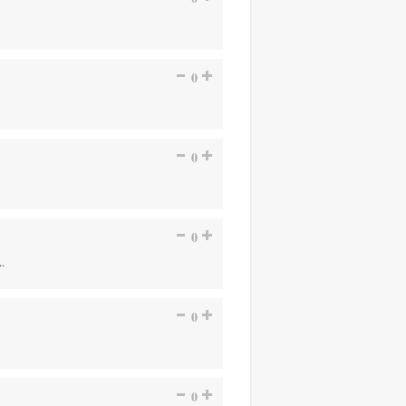
0
0
0
.
0
0