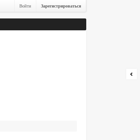
Зарегистрироваться
Войти