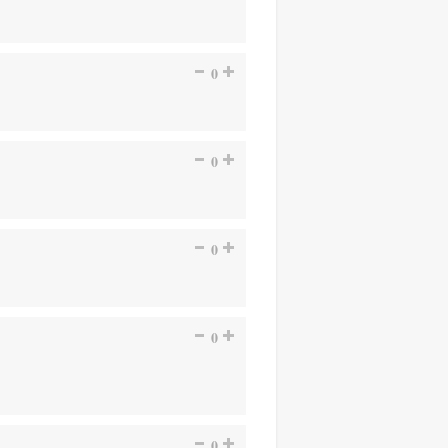
0
0
0
0
0