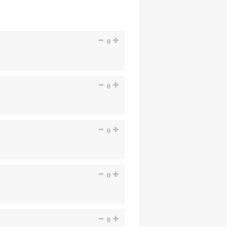
0
0
0
0
0