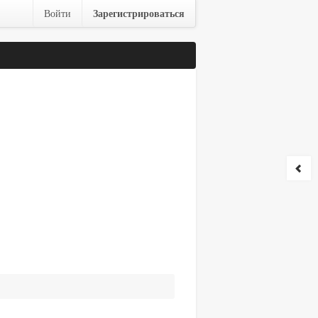
Зарегистрироваться
Войти