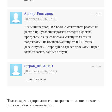
Stanny_Emelyanov
0
10 апреля 2016, 15:11
В зимний период 10.5 вполне может быть реальный
расход при условии короткой поездки с долгим
прогревом, а еще если скажем жену из магазина
подождать и не глушить машину, то и к 12-ти не
далеко будет... Попробуй по трассе проехать и перед
этим на компе. данные обнули.
Stepan_DELETED
0
10 апреля 2016, 16:03
Привет всем :-)
Только зарегистрированные и авторизованные пользователи
могут оставлять комментарии.