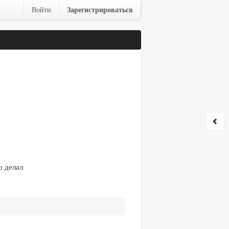
Зарегистрироваться
Войти
о делал