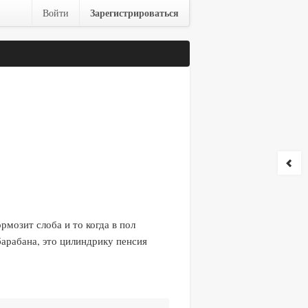
Зарегистрироваться
Войти
рмозит слоба и то когда в пол
арабана, это цилиндрику пенсия