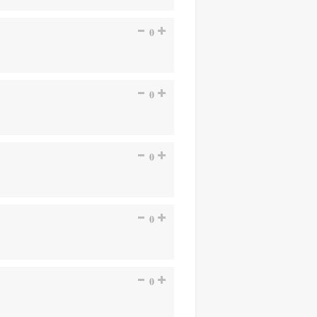
0
0
0
0
0