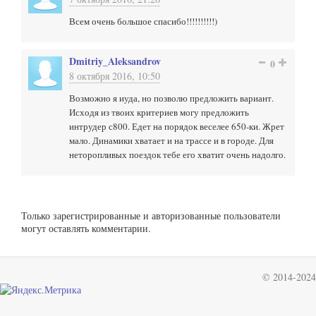
Всем очень большое спасибо!!!!!!!!!!)
Dmitriy_Aleksandrov
0
8 октября 2016, 10:50
Возможно я иуда, но позволю предложить вариант.
Исходя из твоих критериев могу предложить
интрудер с800. Едет на порядок веселее 650-ки. Жрет
мало. Динамики хватает и на трассе и в городе. Для
неторопливых поездок тебе его хватит очень надолго.
Только зарегистрированные и авторизованные пользователи
могут оставлять комментарии.
© 2014-2024