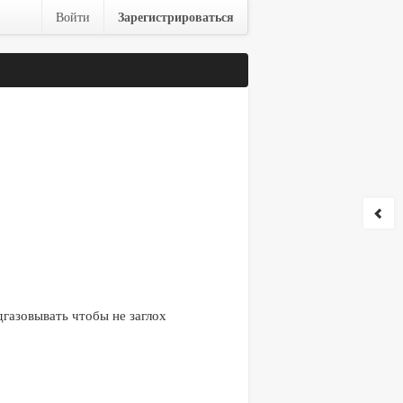
Зарегистрироваться
Войти
дгазовывать чтобы не заглох