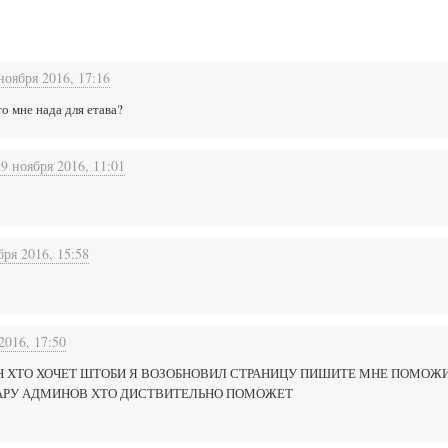
ноября 2016, 17:16
о мне нада для етава?
29 ноября 2016, 11:01
бря 2016, 15:58
2016, 17:50
Н ХТО ХОЧЕТ ШТОБИ Я ВОЗОБНОВИЛ СТРАНИЦУ ПИШИТЕ МНЕ ПОМОЖИ
АРУ АДМИНОВ ХТО ДИСТВИТЕЛЬНО ПОМОЖЕТ