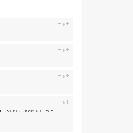
0
0
0
0
ТЕ МНЕ ВСЕ ВМЕСЬТЕ БУДУ