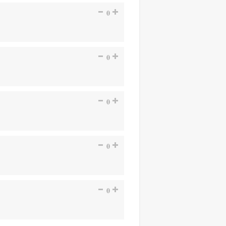
0
0
0
0
0