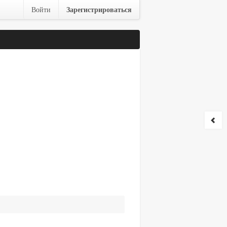
Зарегистрироваться
Войти