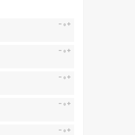
0
0
0
0
0