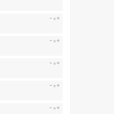
0
0
0
0
0