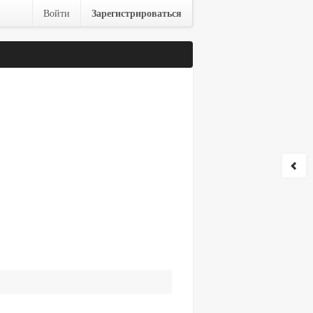
Зарегистрироваться
Войти