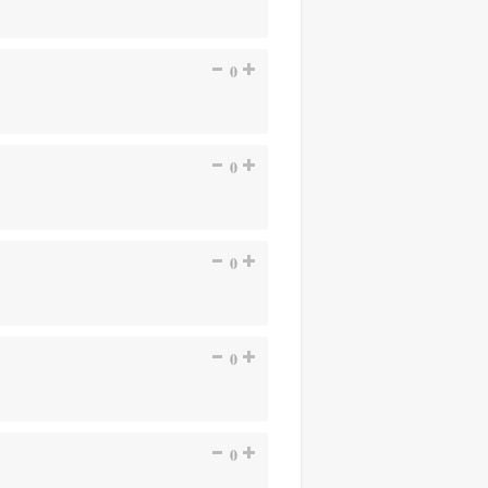
0
0
0
0
0