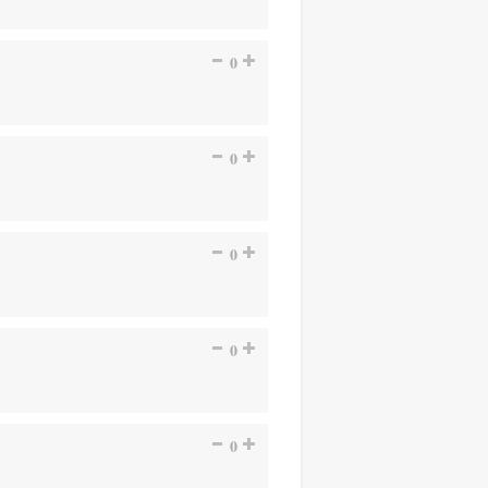
0
0
0
0
0