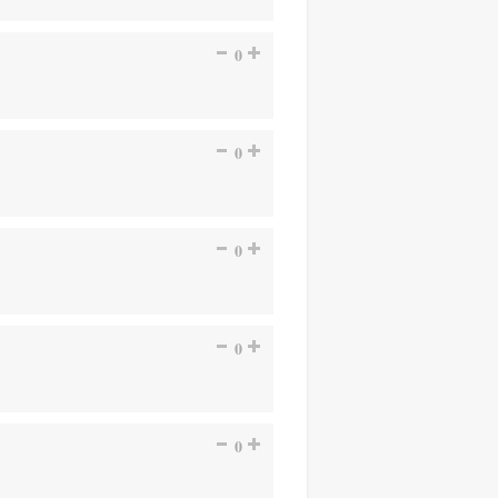
0
0
0
0
0