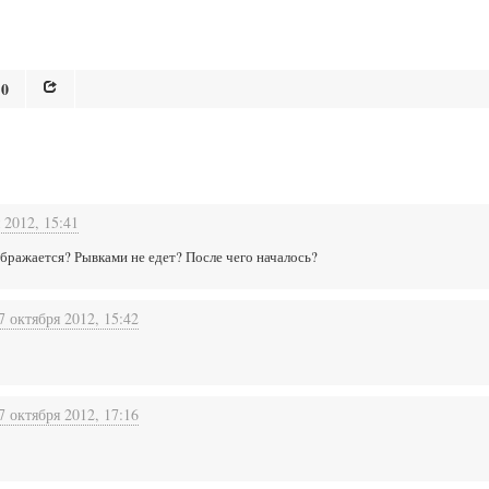
0
 2012, 15:41
тображается? Рывками не едет? После чего началось?
7 октября 2012, 15:42
7 октября 2012, 17:16