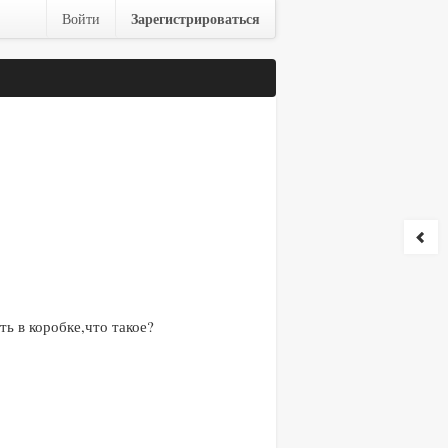
Зарегистрироваться
Войти
ть в коробке,что такое?