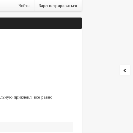
Зарегистрироваться
Войти
ельную приклеил. все равно