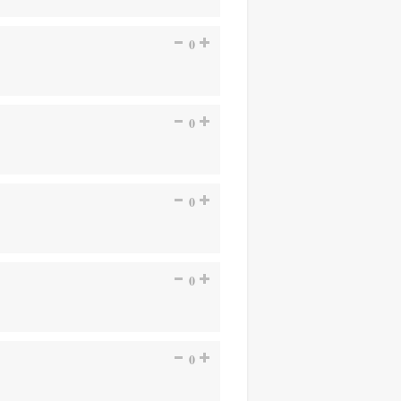
0
0
0
0
0